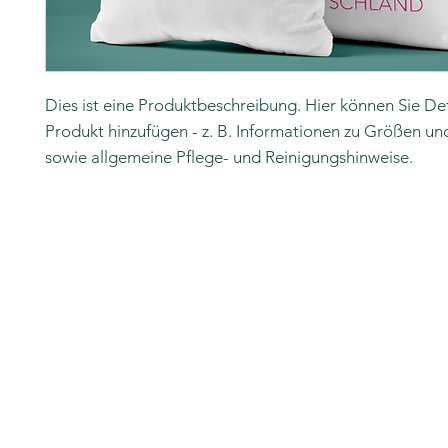
Dies ist eine Produktbeschreibung. Hier können Sie Deta
Produkt hinzufügen - z. B. Informationen zu Größen und
sowie allgemeine Pflege- und Reinigungshinweise.
©2026 by Hashimoto Deutschland