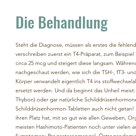
Die Behandlung
Steht die Diagnose, müssen als erstes die fehle
verschreiben zuerst ein T4-Präparat, zum Beispiel
circa 25 mcg und steigert diese langsam. Währen
nachgeschaut werden, wie sich die TSH-, fT3- und
Körper verwandelt eigentlich T4 ins stoffwechse
ersetzt werden. Und da beginnt das Unheil meist: 
Thybon) oder gar natürliche Schilddrüsenhormone 
Schilddrüsenhormon-Tabletten auch nicht getan! 
ihren Platz hat, mit so gut wie allen Geweben, O
meisten Hashimoto-Patienten noch unter vielen a