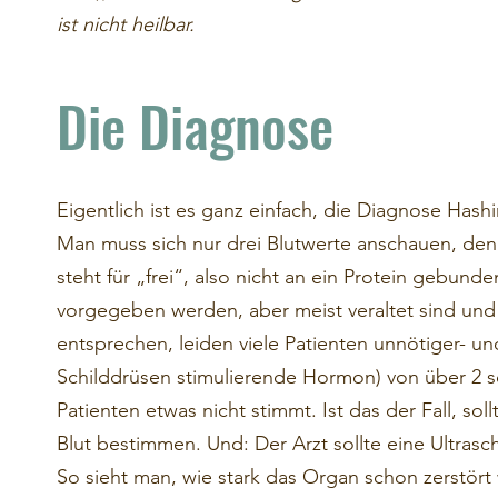
ist nicht heilbar.
Die Diagnose
Eigentlich ist es ganz einfach, die Diagnose Hashi
Man muss sich nur drei Blutwerte anschauen, den
steht für „frei“, also nicht an ein Protein gebunde
vorgegeben werden, aber meist veraltet sind un
entsprechen, leiden viele Patienten unnötiger- un
Schilddrüsen stimulierende Hormon) von über 2 sol
Patienten etwas nicht stimmt. Ist das der Fall, 
Blut bestimmen. Und: Der Arzt sollte eine Ultras
So sieht man, wie stark das Organ schon zerstört