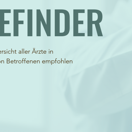
EFINDER
sicht aller Ärzte in
on Betroffenen empfohlen