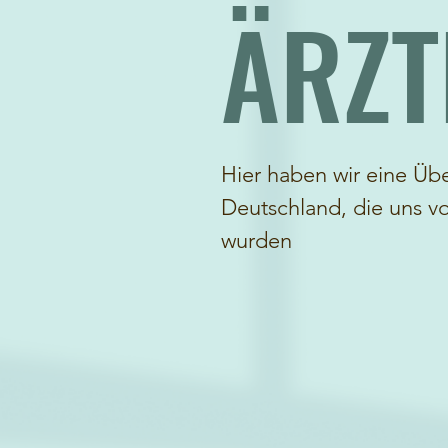
ÄRZT
Hier haben wir eine Über
Deutschland, die uns v
wurden